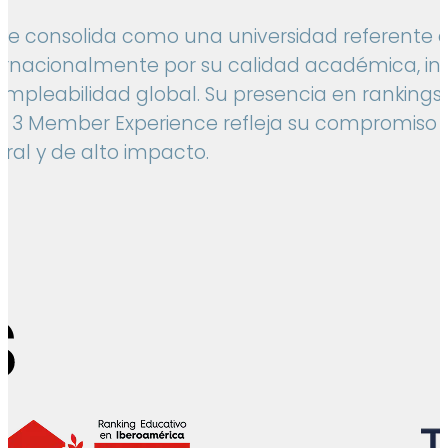
se consolida como una universidad referente 
ernacionalmente por su calidad académica, in
empleabilidad global. Su presencia en ranking
p 3 Member Experience refleja su compromiso
ral y de alto impacto.