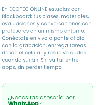
En ECOTEC ONLINE estudias con
Blackboard: tus clases, materiales,
evaluaciones y conversaciones con
profesores en un mismo entorno.
Conéctate en vivo o ponte al día
con la grabación, entrega tareas
desde el celular y resuelve dudas
cuando surjan. Sin saltar entre
apps, sin perder tiempo.
¿Necesitas asesoría por
WhatsApp
?