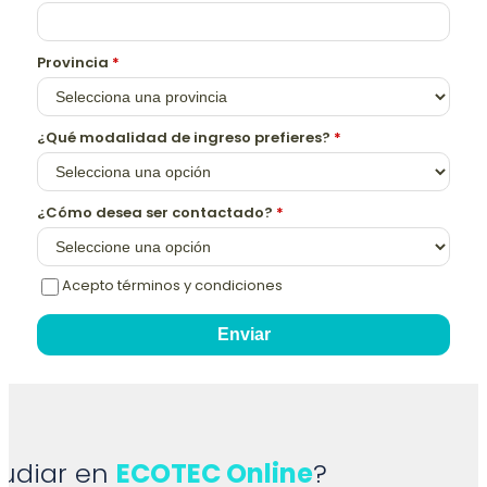
Provincia
*
¿Qué modalidad de ingreso prefieres?
*
¿Cómo desea ser contactado?
*
Acepto términos y condiciones
Enviar
tudiar en
ECOTEC Online
?