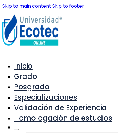
Skip to main content
Skip to footer
Inicio
Grado
Posgrado
Especializaciones
Validación de Experiencia
Homologación de estudios