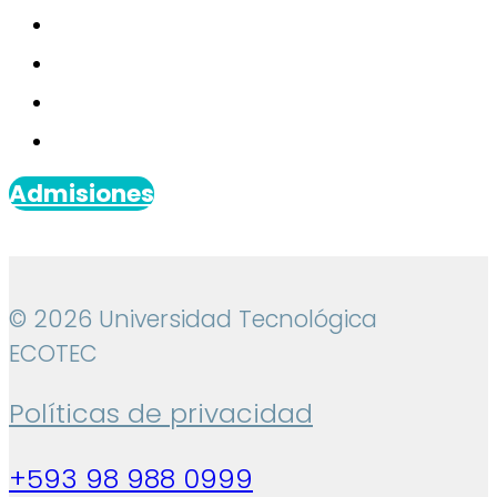
Admisiones
© 2026 Universidad Tecnológica
ECOTEC
Políticas de privacidad
+593 98 988 0999