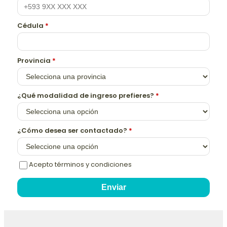
Cédula
*
Provincia
*
¿Qué modalidad de ingreso prefieres?
*
¿Cómo desea ser contactado?
*
Acepto términos y condiciones
Enviar