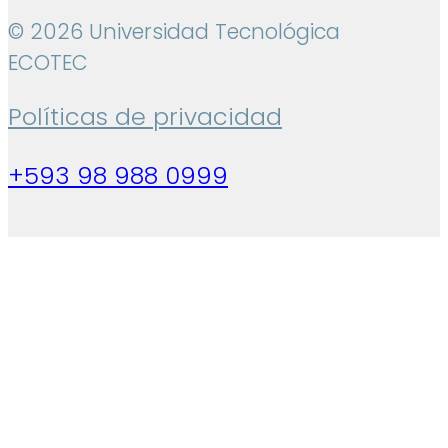
© 2026 Universidad Tecnológica
ECOTEC
Políticas de privacidad
+593 98 988 0999