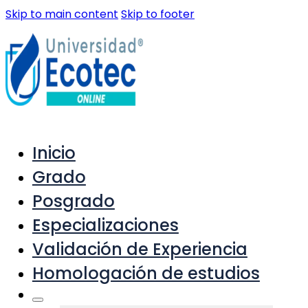
Skip to main content
Skip to footer
Inicio
Grado
Posgrado
Especializaciones
Validación de Experiencia
Homologación de estudios